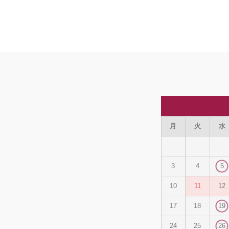
月
火
水
3
4
5
10
11
12
17
18
19
24
25
26