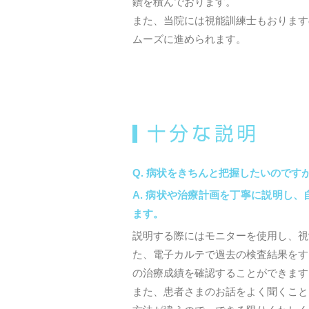
鑽を積んでおります。
また、当院には視能訓練士もおります
ムーズに進められます。
病状をきちんと把握したいのです
病状や治療計画を丁寧に説明し、
ます。
説明する際にはモニターを使用し、視
た、電子カルテで過去の検査結果をす
の治療成績を確認することができます
また、患者さまのお話をよく聞くこと