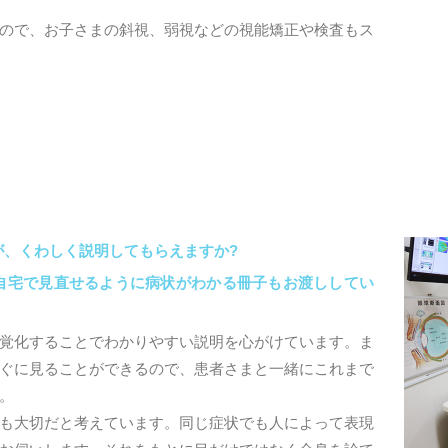
ので、お子さまの斜視、弱視などの視能矯正や検査もス
が、くわしく説明してもらえますか?
自宅で見直せるように病状がわかる冊子もお渡ししてい
覚化することでわかりやすい説明を心がけています。ま
ぐに見ることができるので、患者さまと一緒にこれまで
。
も大切だと考えています。同じ症状でも人によって表現