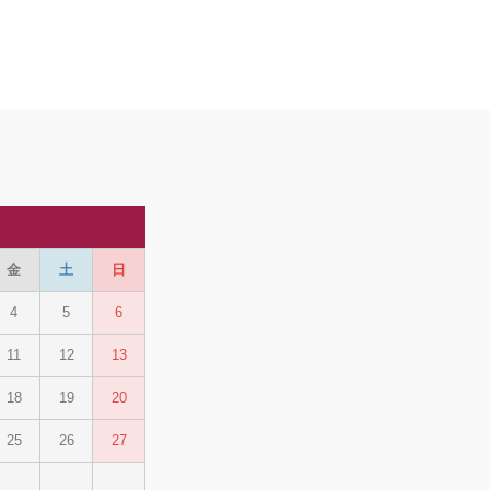
月
金
土
日
4
5
6
11
12
13
18
19
20
25
26
27