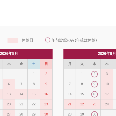
休診日
午前診療のみ(午後は休診)
2026年8月
2026年9
木
金
土
日
月
火
水
木
1
2
1
2
3
6
7
8
9
7
8
9
10
13
14
15
16
14
15
16
17
20
21
22
23
21
22
23
24
27
28
29
30
28
29
30