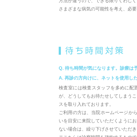
方法が違うので、できる限りくわしく
さまざまな病気の可能性を考え、必要
待ち時間が気になります。診療は予
再診の方向けに、ネットを使用し
検査室には検査スタッフを多めに配
が、どうしてもお待たせしてしまうこ
スを取り入れております。
ご利用の方は、当院ホームページから
いを目安に来院していただくようにお
ない場合は、繰り下げさせていただき