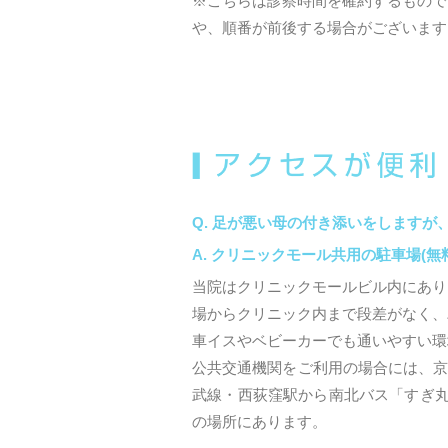
※こちらは診察時間を確約するもので
や、順番が前後する場合がございます
足が悪い母の付き添いをしますが
クリニックモール共用の駐車場(無
当院はクリニックモールビル内にあり
場からクリニック内まで段差がなく、
車イスやベビーカーでも通いやすい環
公共交通機関をご利用の場合には、京
武線・西荻窪駅から南北バス「すぎ丸
の場所にあります。