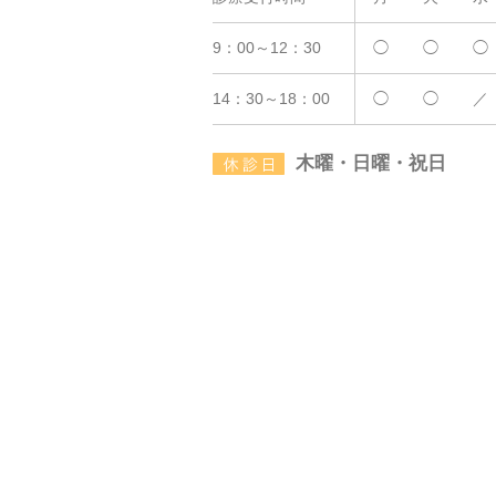
9：00～12：30
◯
◯
◯
14：30～18：00
◯
◯
／
木曜・日曜・祝日