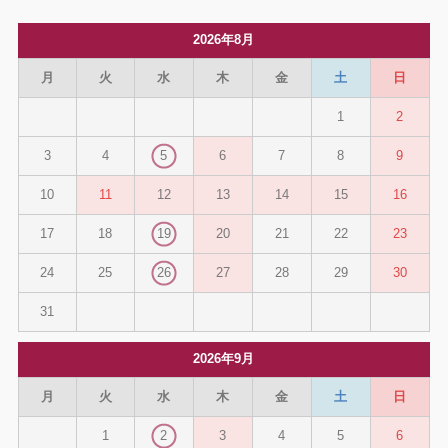
2026年8月
月
火
水
木
金
土
日
1
2
3
4
5
6
7
8
9
10
11
12
13
14
15
16
17
18
19
20
21
22
23
24
25
26
27
28
29
30
31
2026年9月
月
火
水
木
金
土
日
1
2
3
4
5
6