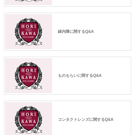
緑内障に関するQ&A
ものもらいに関するQ&A
コンタクトレンズに関するQ&A